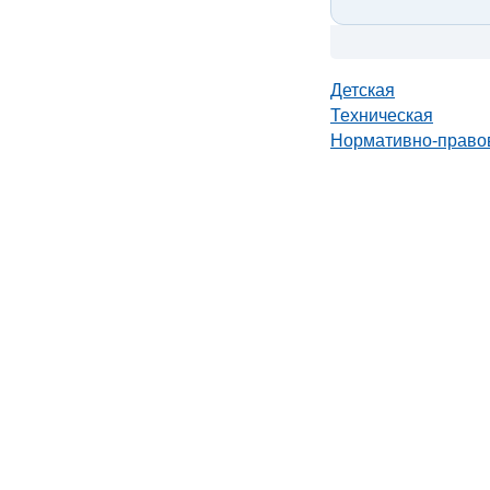
Детская
Техническая
Нормативно-право