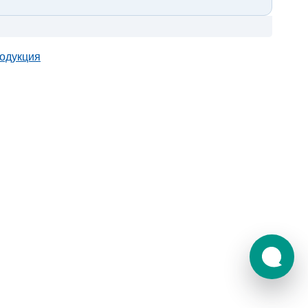
одукция