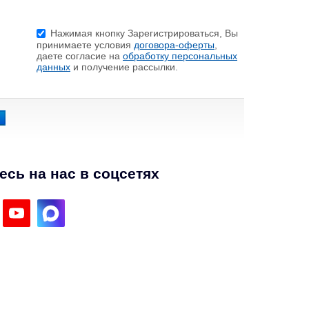
Нажимая кнопку Зарегистрироваться, Вы
принимаете условия
договора-оферты
,
даете согласие на
обработку персональных
данных
и получение рассылки.
сь на нас в соцсетях