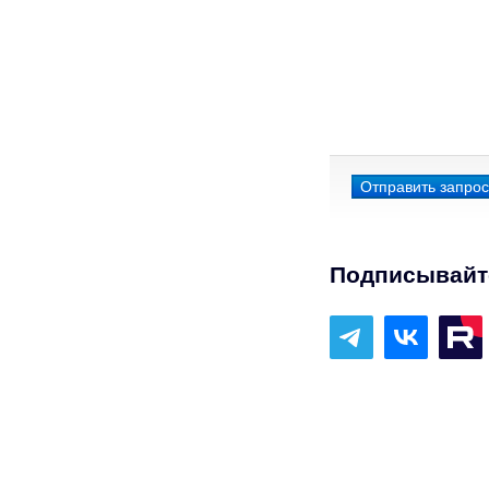
Подписывайте